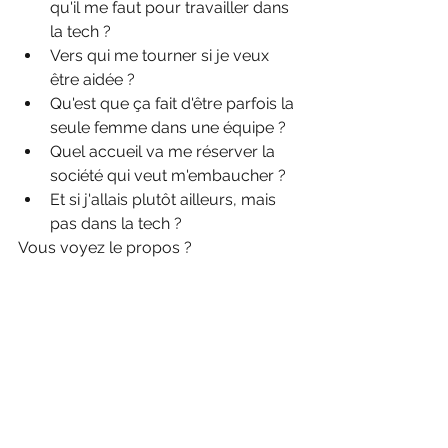
qu'il me faut pour travailler dans 
la tech ?
Vers qui me tourner si je veux 
être aidée ?
Qu'est que ça fait d'être parfois la 
seule femme dans une équipe ?
Quel accueil va me réserver la 
société qui veut m'embaucher ?
Et si j'allais plutôt ailleurs, mais 
pas dans la tech ?
Vous voyez le propos ?