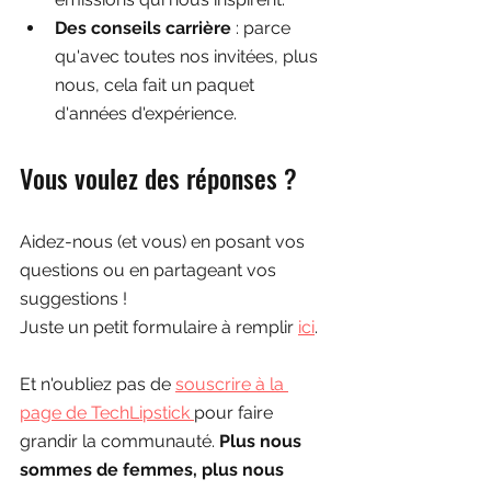
Des conseils carrière 
: parce 
qu'avec toutes nos invitées, plus 
nous, cela fait un paquet 
d'années d'expérience.
Vous voulez des réponses ? 
Aidez-nous (et vous) en posant vos 
questions ou en partageant vos 
suggestions ! 
Juste un petit formulaire à remplir 
ici
. 
Et n'oubliez pas de 
souscrire à la 
page de TechLipstick 
pour faire 
grandir la communauté. 
Plus nous 
sommes de femmes, plus nous 