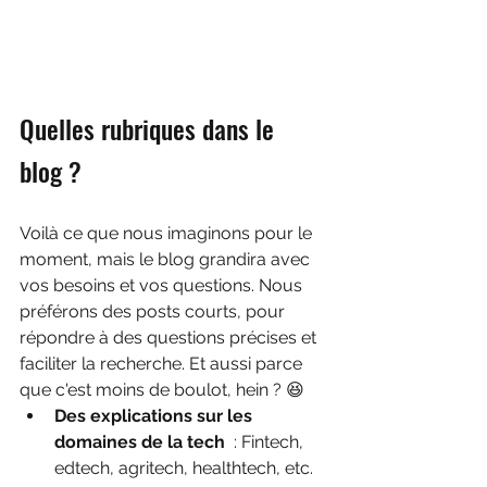
Quelles rubriques dans le 
blog ?
Voilà ce que nous imaginons pour le 
moment, mais le blog grandira avec 
vos besoins et vos questions. Nous 
préférons des posts courts, pour 
répondre à des questions précises et 
faciliter la recherche. Et aussi parce 
que c'est moins de boulot, hein ? 😆
Des explications sur les 
domaines de la tech
  : Fintech, 
edtech, agritech, healthtech, etc. 