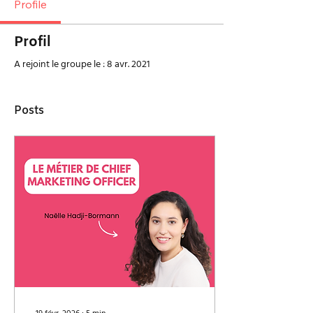
Profile
Profil
A rejoint le groupe le : 8 avr. 2021
Posts