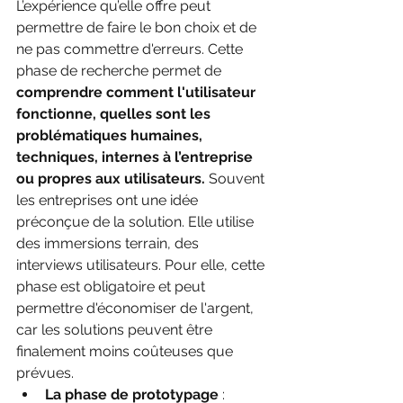
L’expérience qu’elle offre peut 
permettre de faire le bon choix et de 
ne pas commettre d'erreurs. Cette 
phase de recherche permet de 
comprendre comment l'utilisateur 
fonctionne, quelles sont les 
problématiques humaines, 
techniques, internes à l’entreprise 
ou propres aux utilisateurs.
 Souvent 
les entreprises ont une idée 
préconçue de la solution. Elle utilise 
des immersions terrain, des 
interviews utilisateurs. Pour elle, cette 
phase est obligatoire et peut 
permettre d'économiser de l'argent, 
car les solutions peuvent être 
finalement moins coûteuses que 
prévues. 
La phase de prototypage
 : 