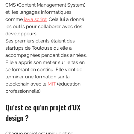
CMS (Content Management System) 
et  les langages informatiques 
comme 
java script
. Cela lui a donné 
les outils pour collaborer avec des 
développeurs. 
Ses premiers clients étaient des 
startups de Toulouse qu'elle a 
accompagnées pendant des années. 
Elle a appris son métier sur le tas en 
se formant en continu. Elle vient de 
terminer une formation sur la 
blockchain avec le 
MIT
 (éducation 
professionnelle).
Qu’est ce qu’un projet d’UX 
design ? 
Chaque projet est unique et ne 