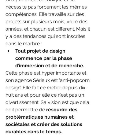
nécessite pas forcément les mêmes 
compétences. Elle travaille sur des 
projets sur plusieurs mois, voire des 
années, et chacun est différent. Mais il 
y a des tendances qui sont inscrites 
dans le marbre :
Tout projet de design 
commence par la phase 
d’immersion et de recherche.
Cette phase est hyper importante et 
son agence Sérieux est ‘anti-popcorn 
design’. Elle fait ce métier depuis dix-
huit ans et pour elle ce n’est pas un 
divertissement. Sa vision est que cela 
doit permettre de 
résoudre des 
problématiques humaines et  
sociétales et créer des solutions 
durables dans le temps.