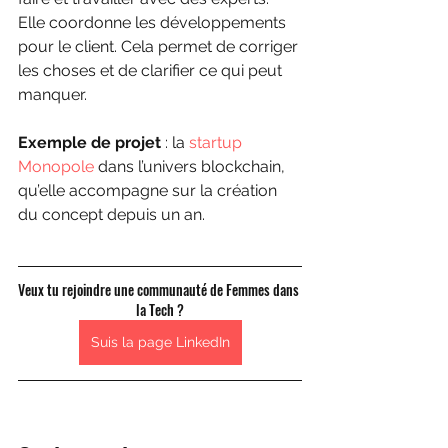
Elle coordonne les développements 
pour le client. Cela permet de corriger 
les choses et de clarifier ce qui peut 
manquer.
Exemple de projet
 : la 
startup 
Monopole
 dans l’univers blockchain, 
qu’elle accompagne sur la création 
du concept depuis un an. 
Veux tu rejoindre une communauté de Femmes dans 
la Tech ?
Suis la page LinkedIn