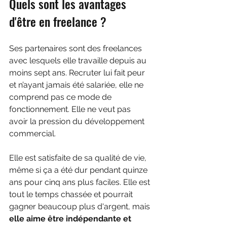
Quels sont les avantages 
d'être en freelance ?
Ses partenaires sont des freelances 
avec lesquels elle travaille depuis au 
moins sept ans. Recruter lui fait peur 
et n’ayant jamais été salariée, elle ne 
comprend pas ce mode de 
fonctionnement. Elle ne veut pas 
avoir la pression du développement 
commercial. 
Elle est satisfaite de sa qualité de vie, 
même si ça a été dur pendant quinze 
ans pour cinq ans plus faciles. Elle est 
tout le temps chassée et pourrait 
gagner beaucoup plus d'argent, mais 
elle aime être indépendante et 