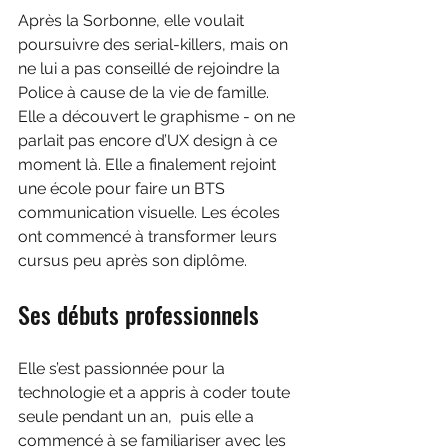
Après la Sorbonne, elle voulait 
poursuivre des serial-killers, mais on 
ne lui a pas conseillé de rejoindre la 
Police à cause de la vie de famille. 
Elle a découvert le graphisme - on ne 
parlait pas encore d’UX design à ce 
moment là. Elle a finalement rejoint 
une école pour faire un BTS 
communication visuelle. Les écoles 
ont commencé à transformer leurs 
cursus peu après son diplôme.
Ses débuts professionnels
Elle s’est passionnée pour la 
technologie et a appris à coder toute 
seule pendant un an,  puis elle a 
commencé à se familiariser avec les 