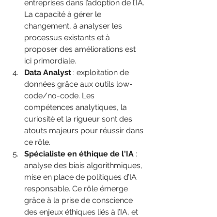
entreprises dans l’adoption de l’IA. 
La capacité à gérer le 
changement, à analyser les 
processus existants et à 
proposer des améliorations est 
ici primordiale.
Data Analyst
 : exploitation de 
données grâce aux outils low-
code/no-code. Les 
compétences analytiques, la 
curiosité et la rigueur sont des 
atouts majeurs pour réussir dans 
ce rôle.
Spécialiste en éthique de l'IA
 : 
analyse des biais algorithmiques, 
mise en place de politiques d’IA 
responsable. Ce rôle émerge 
grâce à la prise de conscience 
des enjeux éthiques liés à l’IA, et 