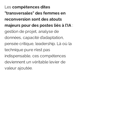
Les 
compétences dites 
"transversales" des femmes en 
reconversion sont des atouts 
majeurs pour des postes liés à l’IA
 : 
gestion de projet, analyse de 
données, capacité d’adaptation, 
pensée critique, leadership. Là où la 
technique pure n’est pas 
indispensable, ces compétences 
deviennent un véritable levier de 
valeur ajoutée.