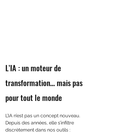
L’IA : un moteur de 
transformation… mais pas 
pour tout le monde
L’IA n’est pas un concept nouveau. 
Depuis des années, elle s’infiltre 
discrètement dans nos outils : 