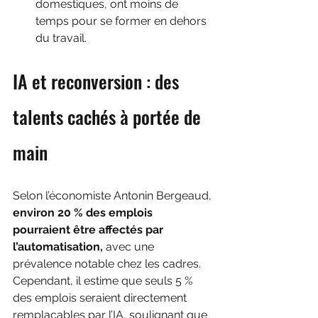
domestiques, ont moins de 
temps pour se former en dehors 
du travail.
IA et reconversion : des 
talents cachés à portée de 
main
Selon l’économiste Antonin Bergeaud, 
environ 20 % des emplois 
pourraient être affectés par 
l’automatisation,
 avec une 
prévalence notable chez les cadres. 
Cependant, il estime que seuls 5 % 
des emplois seraient directement 
remplaçables par l’IA, soulignant que 