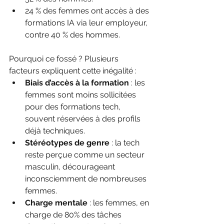
24 % des femmes ont accès à des 
formations IA via leur employeur, 
contre 40 % des hommes.
Pourquoi ce fossé ? Plusieurs 
facteurs expliquent cette inégalité :
Biais d’accès à la formation
 : les 
femmes sont moins sollicitées 
pour des formations tech, 
souvent réservées à des profils 
déjà techniques.
Stéréotypes de genre
 : la tech 
reste perçue comme un secteur 
masculin, décourageant 
inconsciemment de nombreuses 
femmes.
Charge mentale
 : les femmes, en 
charge de 80% des tâches 