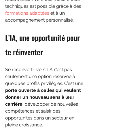
techniques est possible grâce à des 
formations adaptées
 et à un 
accompagnement personnalisé.
L’IA, une opportunité pour 
te réinventer 
Se reconvertir vers l’IA n’est pas 
seulement une option réservée à 
quelques profils privilégiés. C’est une 
porte ouverte à celles qui veulent 
donner un nouveau sens à leur 
carrière
, développer de nouvelles 
compétences et saisir des 
opportunités dans un secteur en 
pleine croissance.