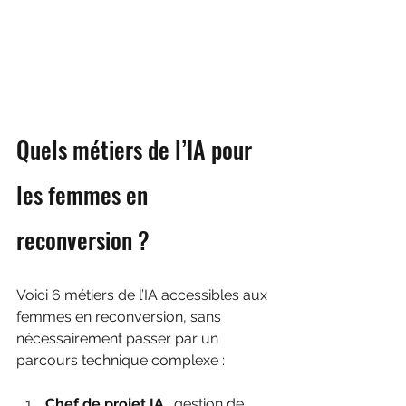
Quels métiers de l’IA pour 
les femmes en 
reconversion ?
Voici 6 métiers de l’IA accessibles aux 
femmes en reconversion, sans 
nécessairement passer par un 
parcours technique complexe :
Chef de projet IA
 : gestion de 