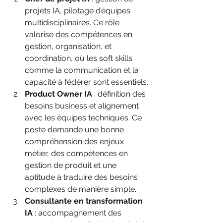
projets IA, pilotage d’équipes 
multidisciplinaires. Ce rôle 
valorise des compétences en 
gestion, organisation, et 
coordination, où les soft skills 
comme la communication et la 
capacité à fédérer sont essentiels.
Product Owner IA
 : définition des 
besoins business et alignement 
avec les équipes techniques. Ce 
poste demande une bonne 
compréhension des enjeux 
métier, des compétences en 
gestion de produit et une 
aptitude à traduire des besoins 
complexes de manière simple.
Consultante en transformation 
IA
 : accompagnement des 