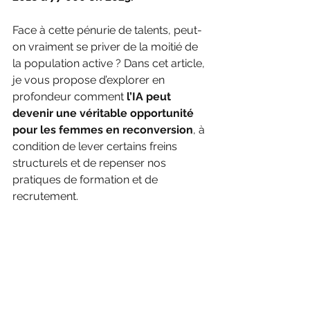
Face à cette pénurie de talents, peut-
on vraiment se priver de la moitié de 
la population active ? Dans cet article, 
je vous propose d’explorer en 
profondeur comment 
l’IA peut 
devenir une véritable opportunité 
pour les femmes en reconversion
, à 
condition de lever certains freins 
structurels et de repenser nos 
pratiques de formation et de 
recrutement.