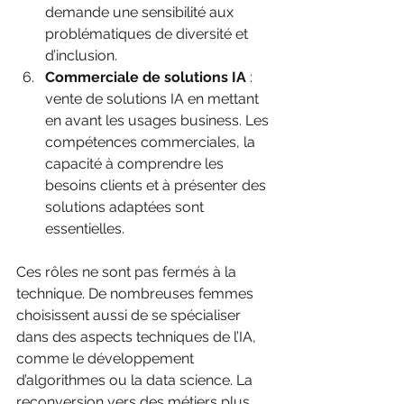
demande une sensibilité aux 
problématiques de diversité et 
d’inclusion.
Commerciale de solutions IA
 : 
vente de solutions IA en mettant 
en avant les usages business. Les 
compétences commerciales, la 
capacité à comprendre les 
besoins clients et à présenter des 
solutions adaptées sont 
essentielles.
Ces rôles ne sont pas fermés à la 
technique. De nombreuses femmes 
choisissent aussi de se spécialiser 
dans des aspects techniques de l’IA, 
comme le développement 
d’algorithmes ou la data science. La 
reconversion vers des métiers plus 