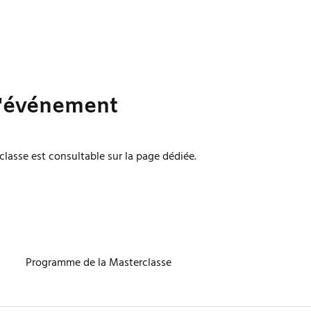
l'événement
classe est consultable sur la page dédiée. 
Programme de la Masterclasse