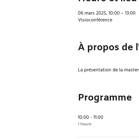
06 mars 2025, 10:00 – 13:00
Visioconférence
À propos de 
La présentation de la master
Programme
10:00 - 11:00
1 heure