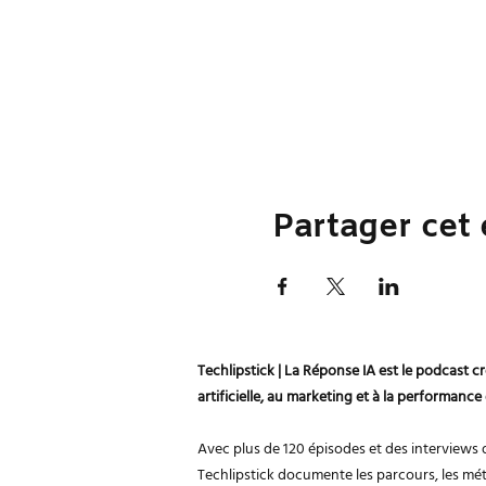
Partager cet
Techlipstick | La Réponse IA est le podcast cr
artificielle, au marketing et à la performance
Avec plus de 120 épisodes et des interviews 
Techlipstick documente les parcours, les mét