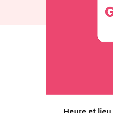
Heure et lieu