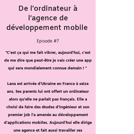
De l'ordinateur à
l'agence de
développement mobile
Episode #7
"C'est ça qui me fait vibrer, aujourd'hui, c'est
de me dire que peut-être je vais créer une app
qui sera mondialement connue demain ! "
Lana est arrivée d'Ukraine en France à seize
ans. Ses parents lui ont offert un ordinateur
alors qu'elle ne parlait pas français. Elle a
choisi de faire des études d'ingénieur et son
premier job l'a amenée au développement
d'applications mobiles. Aujourd'hui elle dirige
une agence et fait aussi travailler ses