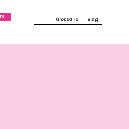
ES
Glossaire
Blog